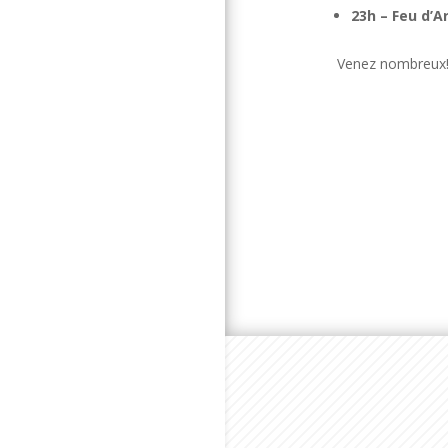
23h – Feu d’Ar
Venez nombreux