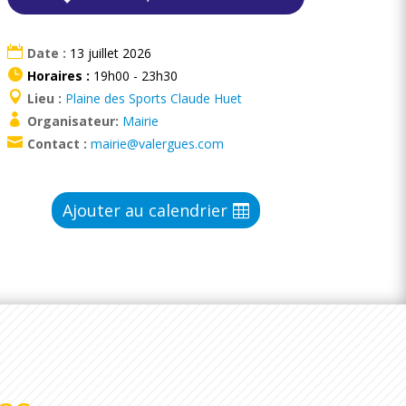
Date :
13 juillet 2026
Horaires :
19h00 - 23h30
Lieu :
Plaine des Sports Claude Huet
Organisateur:
Mairie
Contact :
mairie@valergues.com
Ajouter au calendrier