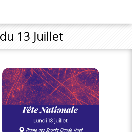
du 13 Juillet