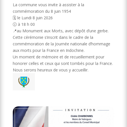
La commune vous invite à assister à la
commémoration du 8 juin 1954
🗓️ le Lundi 8 juin 2026
🕧 à 18 h 00
📍au Monument aux Morts, avec dépôt d’une gerbe.
Cette cérémonie s’inscrit dans le cadre de la
commémoration de la Journée nationale d’hommage
aux morts pour la France en Indochine.
Un moment de mémoire et de recueillement pour
honorer celles et ceux qui sont tombés pour la France.
Nous serons heureux de vous y accueillir.