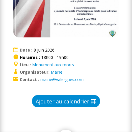
Date :
8 juin 2026
Horaires :
18h00 - 19h00
Lieu :
Monument aux morts
Organisateur:
Mairie
Contact :
mairie@valergues.com
Ajouter au calendrier