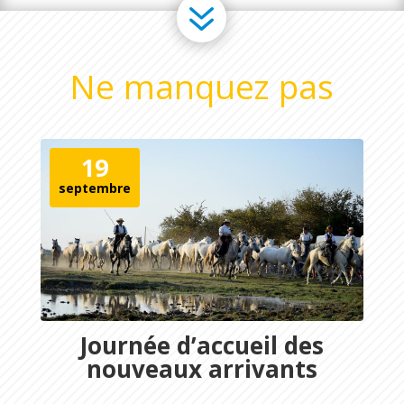
7
Ne manquez pas
19
septembre
Journée d’accueil des
nouveaux arrivants