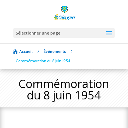
Sélectionner une page
5
5

Accueil
Évènements
Commémoration du 8 juin 1954
Commémoration
du 8 juin 1954