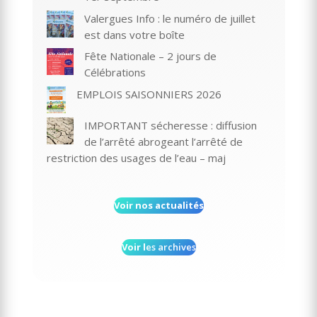
Valergues Info : le numéro de juillet
est dans votre boîte
Fête Nationale – 2 jours de
Célébrations
EMPLOIS SAISONNIERS 2026
IMPORTANT sécheresse : diffusion
de l’arrêté abrogeant l’arrêté de
restriction des usages de l’eau – maj
Voir nos actualités
Voir l
es archives