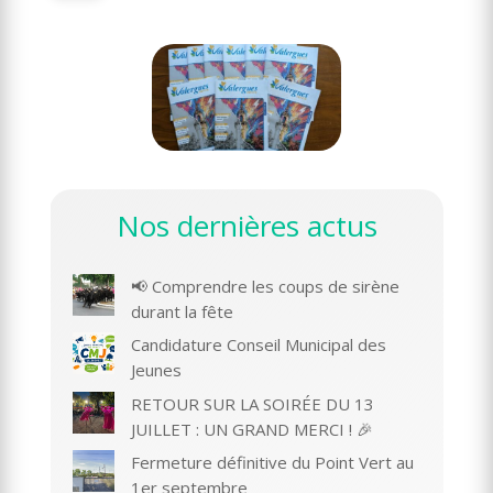
Nos dernières actus
📢 Comprendre les coups de sirène
durant la fête
Candidature Conseil Municipal des
Jeunes
RETOUR SUR LA SOIRÉE DU 13
JUILLET : UN GRAND MERCI ! 🎉
Fermeture définitive du Point Vert au
1er septembre