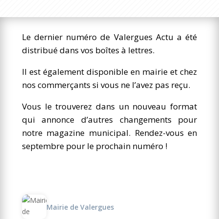
Le dernier numéro de Valergues Actu a été
distribué dans vos boîtes à lettres.
Il est également disponible en mairie et chez
nos commerçants si vous ne l’avez pas reçu.
Vous le trouverez dans un nouveau format
qui annonce d’autres changements pour
notre magazine municipal. Rendez-vous en
septembre pour le prochain numéro !
Mairie de Valergues