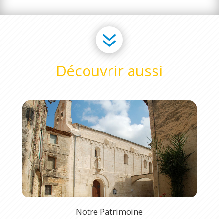
7
Découvrir aussi
Notre Patrimoine