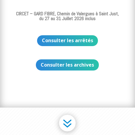
CIRCET – GARD FIBRE, Chemin de Valergues à Saint Just,
du 27 au 31 Juillet 2026 inclus
Consulter les arrêtés
Consulter les archives
7