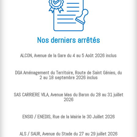
Nos derniers arrêtés
ALCON, Avenue de la Gare du 4 au 5 Août 2026 inclus
DGA Aménagement du Territoire, Route de Saint Génies, du
2 au 18 septembre 2026 inclus
SAS CARRIERE VILA, Avenue Mas du Baron du 28 au 31 juillet
2026
ENSIO / ENEDIS, Rue de la Mairie le 30 Juillet 2026
ALS / SAUR, Avenue du Stade du 27 au 29 juillet 2026