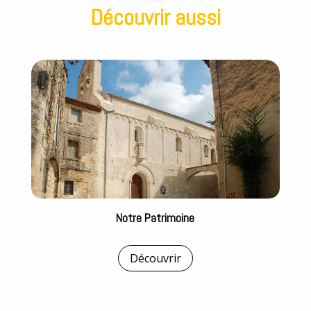
Découvrir aussi
Notre Patrimoine
Découvrir