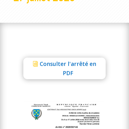
Consulter l'arrêté en
PDF