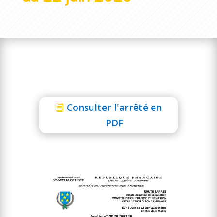
Consulter l'arrêté en
PDF