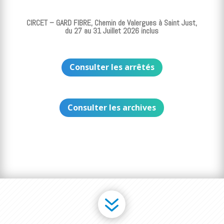
CIRCET – GARD FIBRE, Chemin de Valergues à Saint Just,
du 27 au 31 Juillet 2026 inclus
Consulter les arrêtés
Consulter les archives
7