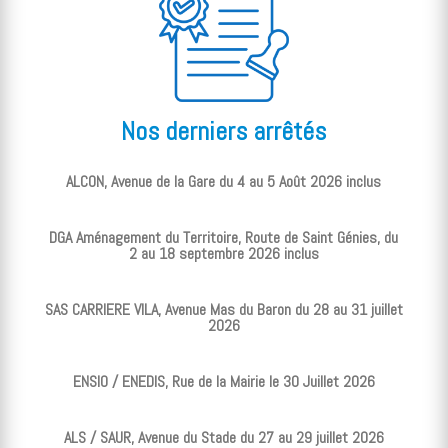
Nos derniers arrêtés
ALCON, Avenue de la Gare du 4 au 5 Août 2026 inclus
DGA Aménagement du Territoire, Route de Saint Génies, du
2 au 18 septembre 2026 inclus
SAS CARRIERE VILA, Avenue Mas du Baron du 28 au 31 juillet
2026
ENSIO / ENEDIS, Rue de la Mairie le 30 Juillet 2026
ALS / SAUR, Avenue du Stade du 27 au 29 juillet 2026