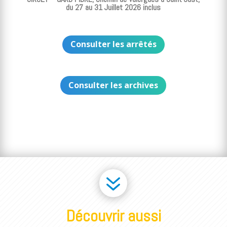
du 27 au 31 Juillet 2026 inclus
Consulter les arrêtés
Consulter les archives
7
Découvrir aussi