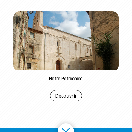
Notre Patrimoine
Découvrir
7