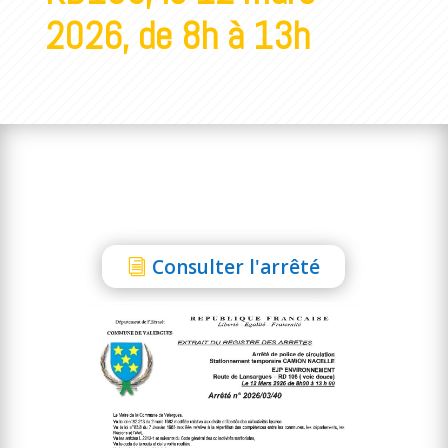
2026, de 8h à 13h
Consulter l'arrêté