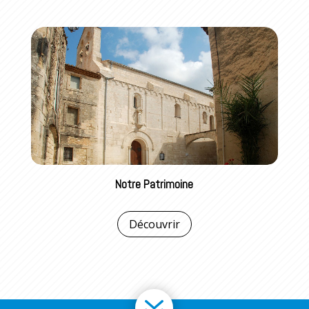
Notre Patrimoine
Découvrir
7