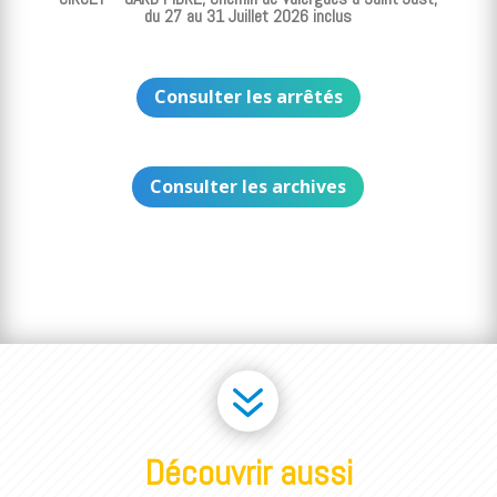
du 27 au 31 Juillet 2026 inclus
Consulter les arrêtés
Consulter les archives
7
Découvrir aussi