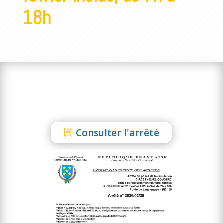
18h
Consulter l'arrêté