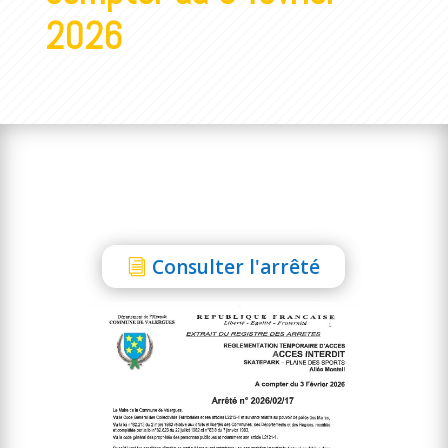
2026
Consulter l'arrêté