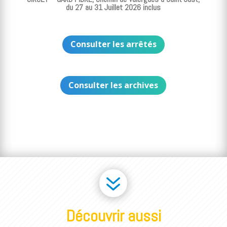
du 27 au 31 Juillet 2026 inclus
Consulter les arrêtés
Consulter les archives
7
Découvrir aussi