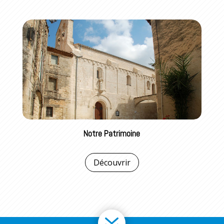
Notre Patrimoine
Découvrir
7