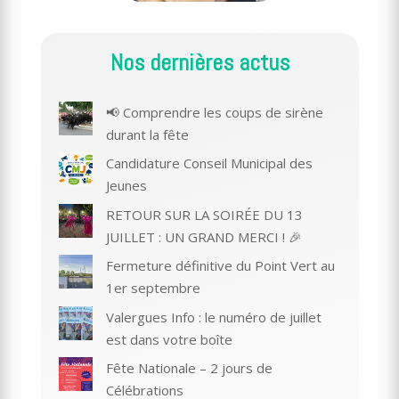
Nos dernières actus
📢 Comprendre les coups de sirène
durant la fête
Candidature Conseil Municipal des
Jeunes
RETOUR SUR LA SOIRÉE DU 13
JUILLET : UN GRAND MERCI ! 🎉
Fermeture définitive du Point Vert au
1er septembre
Valergues Info : le numéro de juillet
est dans votre boîte
Fête Nationale – 2 jours de
Célébrations