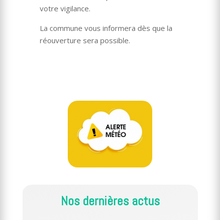
votre vigilance.
La commune vous informera dès que la
réouverture sera possible.
Nos dernières actus