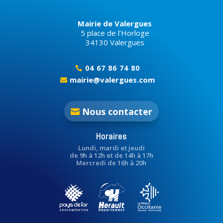
Mairie de Valergues
5 place de l’Horloge
34130 Valergues
04 67 86 74 80

mairie@valergues.com

Nous contacter
Horaires
Lundi, mardi et jeudi
de 9h à 12h et de 14h à 17h
Mercredi de 16h à 20h