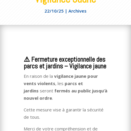
22/10/25
|
Archives
⚠️ Fermeture exceptionnelle des
parcs et jardins – Vigilance jaune
En raison de la
vigilance jaune pour
vents violents
, les
parcs et
jardins
seront
fermés au public jusqu’à
nouvel ordre
.
Cette mesure vise à garantir la sécurité
de tous.
Merci de votre compréhension et de