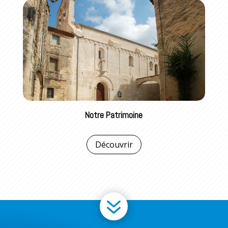
Notre Patrimoine
Découvrir
7