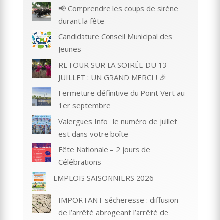
📢 Comprendre les coups de sirène
durant la fête
Candidature Conseil Municipal des
Jeunes
RETOUR SUR LA SOIRÉE DU 13
JUILLET : UN GRAND MERCI ! 🎉
Fermeture définitive du Point Vert au
1er septembre
Valergues Info : le numéro de juillet
est dans votre boîte
Fête Nationale – 2 jours de
Célébrations
EMPLOIS SAISONNIERS 2026
IMPORTANT sécheresse : diffusion
de l’arrêté abrogeant l’arrêté de