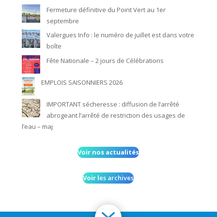
Fermeture définitive du Point Vert au 1er
septembre
Valergues Info : le numéro de juillet est dans votre
boîte
Fête Nationale – 2 jours de Célébrations
EMPLOIS SAISONNIERS 2026
IMPORTANT sécheresse : diffusion de l’arrêté
abrogeant l’arrêté de restriction des usages de
l’eau – maj
Voir nos actualités
Voir l
es archives