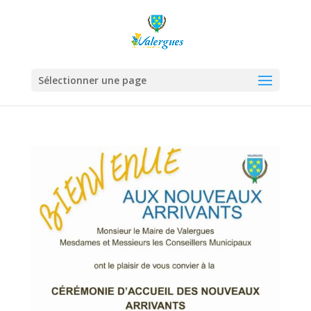
Sélectionner une page