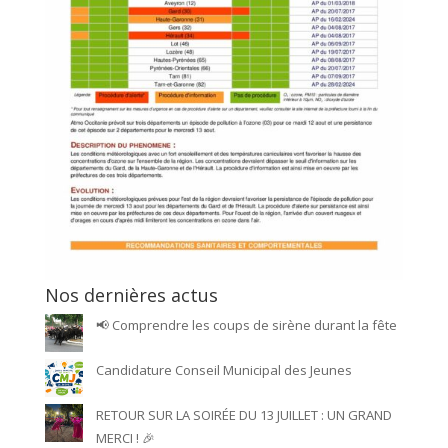
Nos dernières actus
📢 Comprendre les coups de sirène durant la fête
Candidature Conseil Municipal des Jeunes
RETOUR SUR LA SOIRÉE DU 13 JUILLET : UN GRAND
MERCI ! 🎉