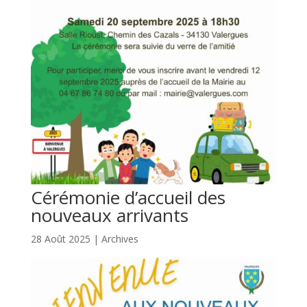
Cérémonie d’accueil des
nouveaux arrivants
28 Août 2025
|
Archives