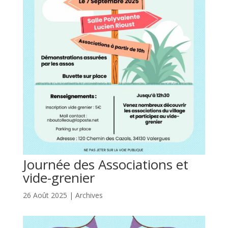
Journée des Associations et
vide-grenier
26 Août 2025
|
Archives