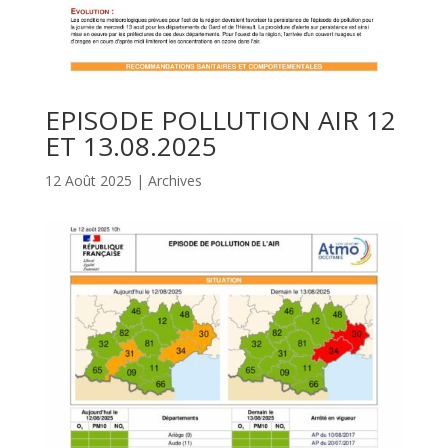
EPISODE POLLUTION AIR 12
ET 13.08.2025
12 Août 2025
|
Archives