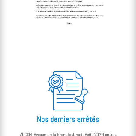
Nos derniers arrêtés
ALCON, Avenue de la Gare du 4 au 5 Août 2026 inclus