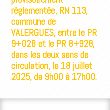
réglementée, RN 113,
commune de
VALERGUES, entre le PR
9+028 et le PR 8+928,
dans les deux sens de
circulation, le 18 juillet
2025, de 9h00 à 17h00.