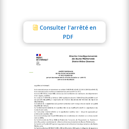
Consulter l'arrêté en
PDF