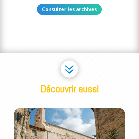
Consulter les archives
7
Découvrir aussi