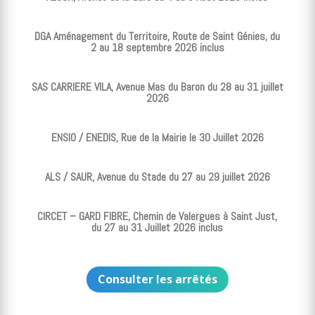
DGA Aménagement du Territoire, Route de Saint Génies, du
2 au 18 septembre 2026 inclus
SAS CARRIERE VILA, Avenue Mas du Baron du 28 au 31 juillet
2026
ENSIO / ENEDIS, Rue de la Mairie le 30 Juillet 2026
ALS / SAUR, Avenue du Stade du 27 au 29 juillet 2026
CIRCET – GARD FIBRE, Chemin de Valergues à Saint Just,
du 27 au 31 Juillet 2026 inclus
Consulter les arrêtés