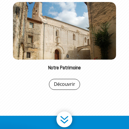
Notre Patrimoine
Découvrir
7