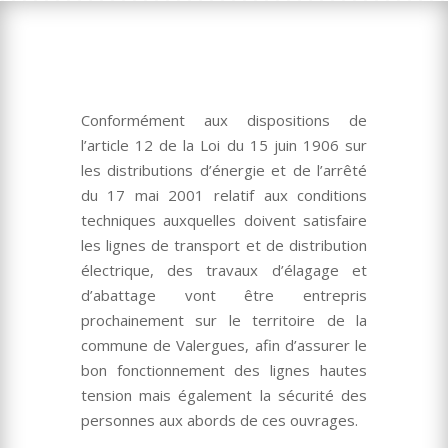
Conformément aux dispositions de
l’article 12 de la Loi du 15 juin 1906 sur
les distributions d’énergie et de l’arrêté
du 17 mai 2001 relatif aux conditions
techniques auxquelles doivent satisfaire
les lignes de transport et de distribution
électrique, des travaux d’élagage et
d’abattage vont être entrepris
prochainement sur le territoire de la
commune de Valergues, afin d’assurer le
bon fonctionnement des lignes hautes
tension mais également la sécurité des
personnes aux abords de ces ouvrages.