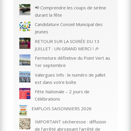
📢 Comprendre les coups de sirène
durant la fête
Candidature Conseil Municipal des
Jeunes
RETOUR SUR LA SOIRÉE DU 13
JUILLET : UN GRAND MERCI ! 🎉
Fermeture définitive du Point Vert au
1er septembre
Valergues Info : le numéro de juillet
est dans votre boîte
Fête Nationale – 2 jours de
Célébrations
EMPLOIS SAISONNIERS 2026
IMPORTANT sécheresse : diffusion
de l’arrêté abrogeant l’arrêté de