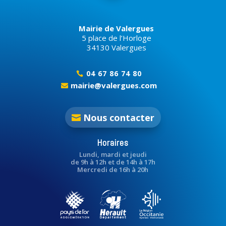
Mairie de Valergues
5 place de l’Horloge
34130 Valergues
04 67 86 74 80

mairie@valergues.com

Nous contacter
Horaires
Lundi, mardi et jeudi
de 9h à 12h et de 14h à 17h
Mercredi de 16h à 20h