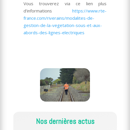
Vous trouverez via ce lien plus
d’informations
https://www.rte-
france.com/riverains/modalites-de-
gestion-de-la-vegetation-sous-et-aux-
abords-des-lignes-electriques
Nos dernières actus