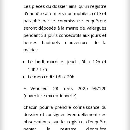
Les pièces du dossier ainsi qu’un registre
d’enquête à feuillets non mobiles, côté et
paraphé par le commissaire enquêteur
seront déposés à la mairie de Valergues
pendant 33 jours consécutifs aux jours et
heures habituels d’ouverture de la
mairie :
Le lundi, mardi et jeudi : 9h / 12h et
14h / 17h
Le mercredi : 16h / 20h
+ Vendredi 28 mars 2025 9h/12h
(ouverture exceptionnelle)
Chacun pourra prendre connaissance du
dossier et consigner éventuellement ses
observations sur le registre d’enquête
papier, le registre d’enquête