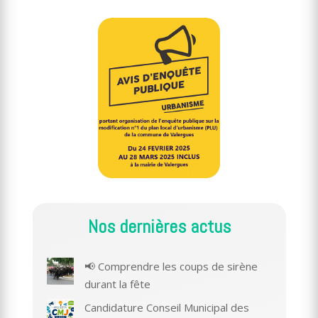
Nos dernières actus
📢 Comprendre les coups de sirène
durant la fête
Candidature Conseil Municipal des