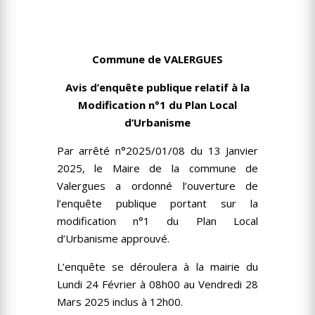
Commune de VALERGUES
Avis d’enquête publique relatif à la
Modification n°1 du Plan Local
d’Urbanisme
Par arrêté n°2025/01/08 du 13 Janvier
2025, le Maire de la commune de
Valergues a ordonné l’ouverture de
l’enquête publique portant sur la
modification n°1 du Plan Local
d’Urbanisme approuvé.
L’enquête se déroulera à la mairie du
Lundi 24 Février à 08h00 au Vendredi 28
Mars 2025 inclus à 12h00.