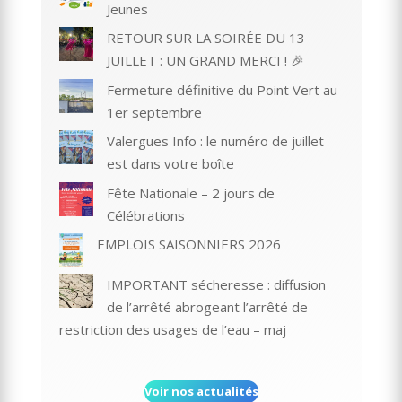
Jeunes
RETOUR SUR LA SOIRÉE DU 13
JUILLET : UN GRAND MERCI ! 🎉
Fermeture définitive du Point Vert au
1er septembre
Valergues Info : le numéro de juillet
est dans votre boîte
Fête Nationale – 2 jours de
Célébrations
EMPLOIS SAISONNIERS 2026
IMPORTANT sécheresse : diffusion
de l’arrêté abrogeant l’arrêté de
restriction des usages de l’eau – maj
Voir nos actualités