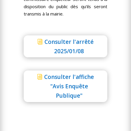
disposition du public dès qu’ils seront
transmis à la mairie.
Consulter l'arrêté
2025/01/08
Consulter l'affiche
"Avis Enquête
Publique"