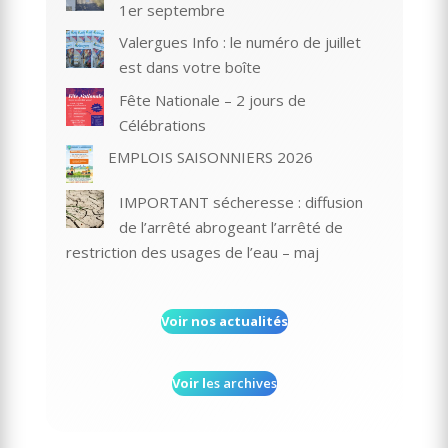
1er septembre
Valergues Info : le numéro de juillet
est dans votre boîte
Fête Nationale – 2 jours de
Célébrations
EMPLOIS SAISONNIERS 2026
IMPORTANT sécheresse : diffusion
de l’arrêté abrogeant l’arrêté de
restriction des usages de l’eau – maj
Voir nos actualités
Voir l
es archives