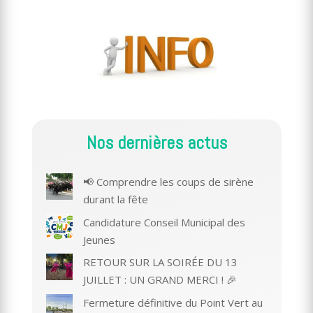
Nos dernières actus
📢 Comprendre les coups de sirène
durant la fête
Candidature Conseil Municipal des
Jeunes
RETOUR SUR LA SOIRÉE DU 13
JUILLET : UN GRAND MERCI ! 🎉
Fermeture définitive du Point Vert au