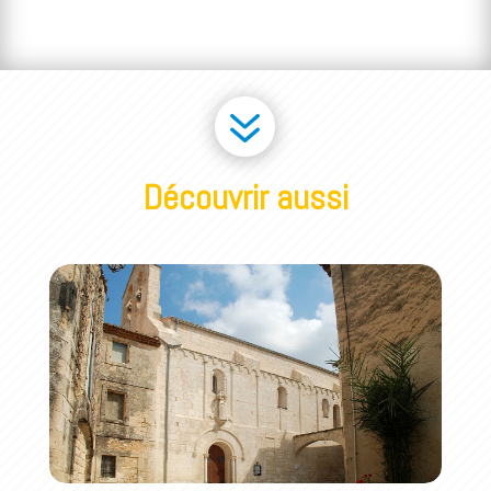
7
Découvrir aussi