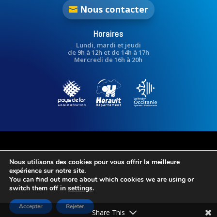
Nous contacter
Horaires
Lundi, mardi et jeudi
de 9h à 12h et de 14h à 17h
Mercredi de 16h à 20h
Nous utilisons des cookies pour vous offrir la meilleure
expérience sur notre site.
You can find out more about which cookies we are using or
switch them off in
settings
.
© Commune de Valergues 2024 – Tous droits réservés
Accepter
Rejeter
Share This