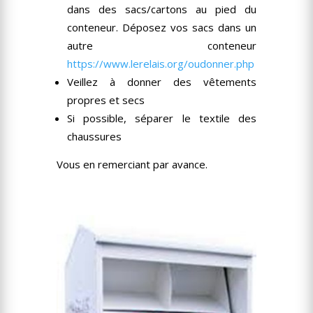
dans des sacs/cartons au pied du
conteneur. Déposez vos sacs dans un
autre conteneur
https://www.lerelais.org/oudonner.php
Veillez à donner des vêtements
propres et secs
Si possible, séparer le textile des
chaussures
Vous en remerciant par avance.