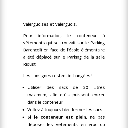
Valerguoises et Valerguois,
Pour information, le conteneur à
vêtements qui se trouvait sur le Parking
Baroncelli en face de l’école élémentaire
a été déplacé sur le Parking de la salle
Rioust.
Les consignes restent inchangées !
Utiliser des sacs de 30 Litres
maximum, afin qu’ils puissent entrer
dans le conteneur
Veillez à toujours bien fermer les sacs
Si le conteneur est plein
, ne pas
déposer les vêtements en vrac ou