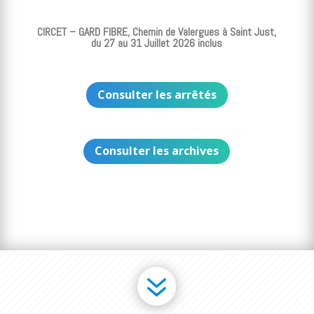
CIRCET – GARD FIBRE, Chemin de Valergues à Saint Just,
du 27 au 31 Juillet 2026 inclus
Consulter les arrêtés
Consulter les archives
7