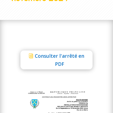
Consulter l'arrêté en
PDF