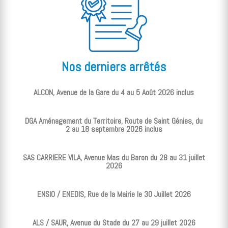
Nos derniers arrêtés
ALCON, Avenue de la Gare du 4 au 5 Août 2026 inclus
DGA Aménagement du Territoire, Route de Saint Génies, du
2 au 18 septembre 2026 inclus
SAS CARRIERE VILA, Avenue Mas du Baron du 28 au 31 juillet
2026
ENSIO / ENEDIS, Rue de la Mairie le 30 Juillet 2026
ALS / SAUR, Avenue du Stade du 27 au 29 juillet 2026