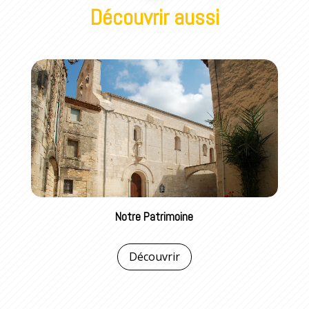
Découvrir aussi
Notre Patrimoine
Découvrir