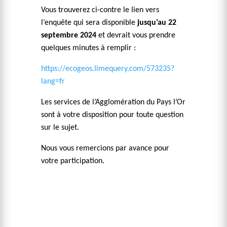
Vous trouverez ci-contre le lien vers
l’enquête qui sera disponible
jusqu’au 22
septembre 2024
et devrait vous prendre
quelques minutes à remplir :
https://ecogeos.limequery.com/573235?
lang=fr
Les services de l’Agglomération du Pays l’Or
sont à votre disposition pour toute question
sur le sujet.
Nous vous remercions par avance pour
votre participation.