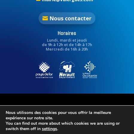
Nous contacter
Horaires
Lundi, mardi et jeudi
de 9h à 12h et de 14h à 17h
Mercredi de 16h à 20h
Nous utilisons des cookies pour vous offrir la meilleure
expérience sur notre site.
You can find out more about which cookies we are using or
switch them off in
settings
.
© Commune de Valergues 2024 – Tous droits réservés