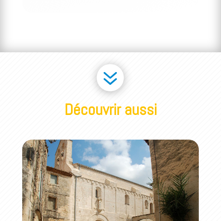
7
Découvrir aussi