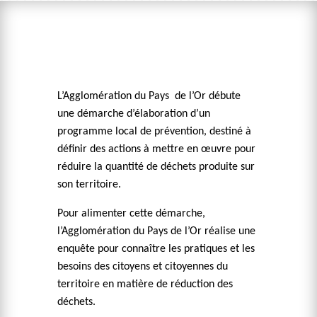
L’Agglomération du Pays de l’Or débute
une démarche d’élaboration d’un
programme local de prévention, destiné à
définir des actions à mettre en œuvre pour
réduire la quantité de déchets produite sur
son territoire.
Pour alimenter cette démarche,
l’Agglomération du Pays de l’Or réalise une
enquête pour connaître les pratiques et les
besoins des citoyens et citoyennes du
territoire en matière de réduction des
déchets.