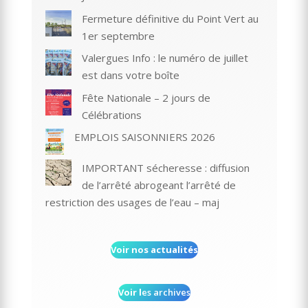
Fermeture définitive du Point Vert au
1er septembre
Valergues Info : le numéro de juillet
est dans votre boîte
Fête Nationale – 2 jours de
Célébrations
EMPLOIS SAISONNIERS 2026
IMPORTANT sécheresse : diffusion
de l’arrêté abrogeant l’arrêté de
restriction des usages de l’eau – maj
Voir nos actualités
Voir l
es archives