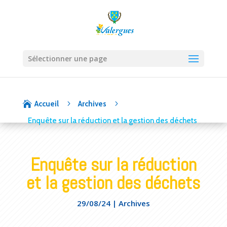
Sélectionner une page
5
5

Accueil
Archives
Enquête sur la réduction et la gestion des déchets
Enquête sur la réduction
et la gestion des déchets
29/08/24
|
Archives