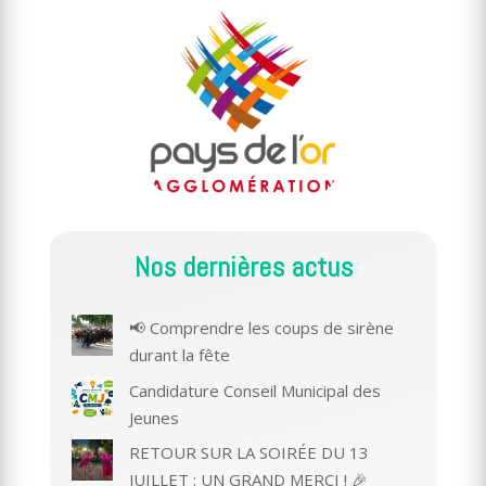
Nos dernières actus
📢 Comprendre les coups de sirène
durant la fête
Candidature Conseil Municipal des
Jeunes
RETOUR SUR LA SOIRÉE DU 13
JUILLET : UN GRAND MERCI ! 🎉