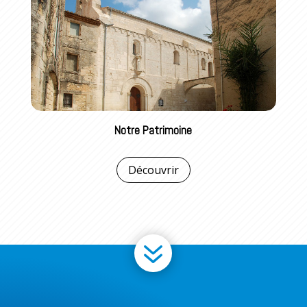
Notre Patrimoine
Découvrir
7