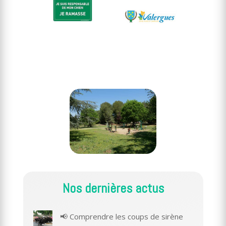
Nos dernières actus
📢 Comprendre les coups de sirène