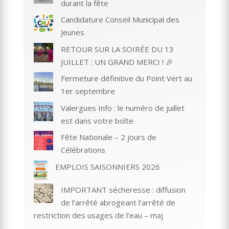
durant la fête
Candidature Conseil Municipal des
Jeunes
RETOUR SUR LA SOIRÉE DU 13
JUILLET : UN GRAND MERCI ! 🎉
Fermeture définitive du Point Vert au
1er septembre
Valergues Info : le numéro de juillet
est dans votre boîte
Fête Nationale – 2 jours de
Célébrations
EMPLOIS SAISONNIERS 2026
IMPORTANT sécheresse : diffusion
de l’arrêté abrogeant l’arrêté de
restriction des usages de l’eau – maj